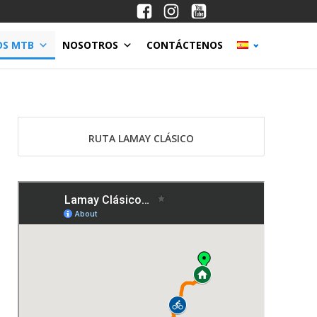
OS MTB
NOSOTROS
CONTÁCTENOS
RUTA LAMAY CLÁSICO