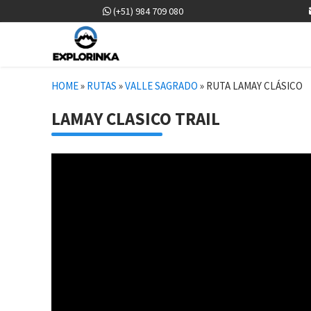
(+51) 984 709 080
HOME
»
RUTAS
»
VALLE SAGRADO
»
RUTA LAMAY CLÁSICO
LAMAY CLASICO TRAIL