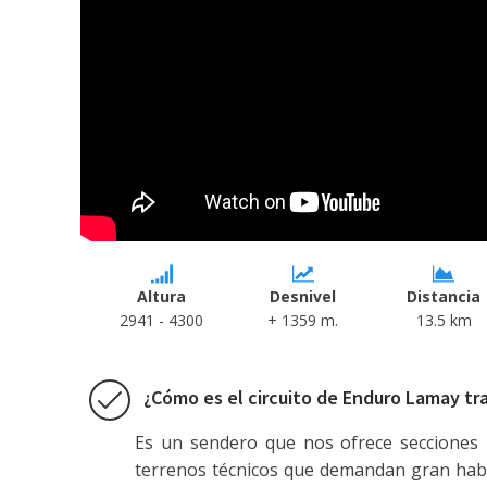
Altura
Desnivel
Distancia
2941 - 4300
+ 1359 m.
13.5 km
¿Cómo es el circuito de Enduro Lamay trai
Es un sendero que nos ofrece secciones 
terrenos técnicos que demandan gran habil