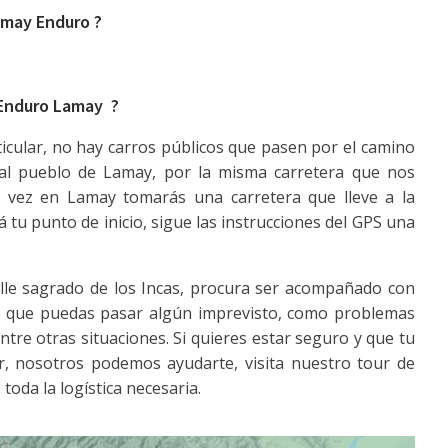
amay Enduro ?
 Enduro Lamay ?
icular, no hay carros públicos que pasen por el camino
al pueblo de Lamay, por la misma carretera que nos
a vez en Lamay tomarás una carretera que lleve a la
tu punto de inicio, sigue las instrucciones del GPS una
lle sagrado de los Incas, procura ser acompañado con
le que puedas pasar algún imprevisto, como problemas
ntre otras situaciones. Si quieres estar seguro y que tu
or, nosotros podemos ayudarte, visita nuestro tour de
toda la logística necesaria.