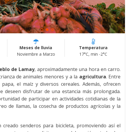
Meses de lluvia
Temperatura
Noviembre a Marzo
17°C, min -2°C
eblo de Lamay
, aproximadamente una hora en carro.
 crianza de animales menores y a la
agricultura
. Entre
 papa, el maíz y diversos cereales. Además, ofrecen
que deseen disfrutar de una estancia más prolongada.
rtunidad de participar en actividades cotidianas de la
eo de llamas, la cosecha de productos agrícolas y la
creado senderos para bicicleta, promoviendo así el