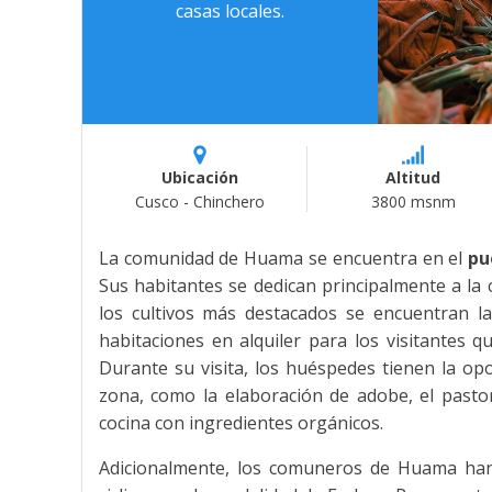
casas locales.
Ubicación
Altitud
Cusco - Chinchero
3800 msnm
La comunidad de Huama se encuentra en el
pu
Sus habitantes se dedican principalmente a la
los cultivos más destacados se encuentran la
habitaciones en alquiler para los visitantes 
Durante su visita, los huéspedes tienen la opo
zona, como la elaboración de adobe, el pastor
cocina con ingredientes orgánicos.
Adicionalmente, los comuneros de Huama han 