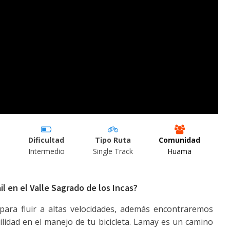
Dificultad
Tipo Ruta
Comunidad
Intermedio
Single Track
Huama
l en el Valle Sagrado de los Incas?
para fluir a altas velocidades, además encontraremos
idad en el manejo de tu bicicleta. Lamay es un camino