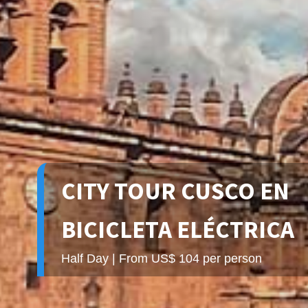
CITY TOUR CUSCO EN
BICICLETA ELÉCTRICA
Half Day | From US$ 104 per person