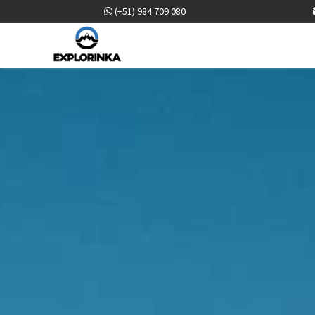
(+51) 984 709 080