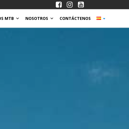
OS MTB
NOSOTROS
CONTÁCTENOS