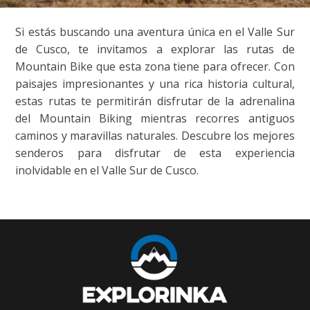
Si estás buscando una aventura única en el Valle Sur
de Cusco, te invitamos a explorar las rutas de
Mountain Bike que esta zona tiene para ofrecer. Con
paisajes impresionantes y una rica historia cultural,
estas rutas te permitirán disfrutar de la adrenalina
del Mountain Biking mientras recorres antiguos
caminos y maravillas naturales. Descubre los mejores
senderos para disfrutar de esta experiencia
inolvidable en el Valle Sur de Cusco.