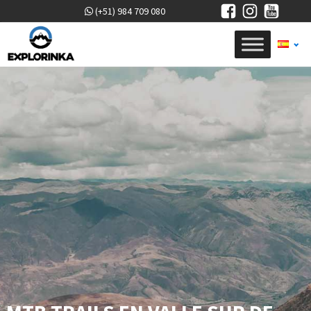
(+51) 984 709 080