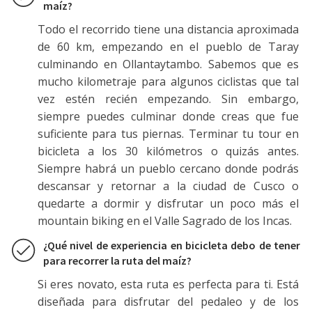
maíz?
Todo el recorrido tiene una distancia aproximada
de 60 km, empezando en el pueblo de Taray
culminando en Ollantaytambo. Sabemos que es
mucho kilometraje para algunos ciclistas que tal
vez estén recién empezando. Sin embargo,
siempre puedes culminar donde creas que fue
suficiente para tus piernas. Terminar tu tour en
bicicleta a los 30 kilómetros o quizás antes.
Siempre habrá un pueblo cercano donde podrás
descansar y retornar a la ciudad de Cusco o
quedarte a dormir y disfrutar un poco más el
mountain biking en el Valle Sagrado de los Incas.
¿Qué nivel de experiencia en bicicleta debo de tener
para recorrer la ruta del maíz?
Si eres novato, esta ruta es perfecta para ti. Está
diseñada para disfrutar del pedaleo y de los