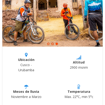
Ubicación
Altitud
Cusco -
2900 msnm
Urubamba
Meses de lluvia
Temperatura
Noviembre a Marzo
Max. 22°C, min 5°c