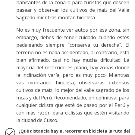
habitantes de la zona o para turistas que deseen
pasear y observar los cultivos de maíz del Valle
Sagrado mientras montan bicicleta.
No es muy frecuente ver autos por esa zona, sin
embargo, debes de tener cuidado cuando estés
pedaleando siempre “conserva tu derecha”. El
terreno no es nada accidentado, al contrario, está
bien afirmado, casi no hay mucha dificultad. La
mayoría del recorrido es plano, hay zonas donde
la inclinación varía, pero es muy poco. Mientras
vas montando bicicleta, observaras extensos
cultivos de maíz, lo mejor del valle sagrado de los
Incas y del Perú. Recomendado, en definitiva, para
cualquier ciclista que esté de paseo por el Perú y
con más razón para ciclistas que estén visitando
la ciudad de Cusco.
¿Qué distancia hay al recorrer en bicicleta la ruta del