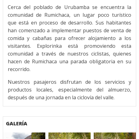
Cerca del poblado de Urubamba se encuentra la
comunidad de Rumichaca, un lugar poco turístico
que está en proceso de desarrollo. Sus habitantes
han comenzado a implementar puestos de venta de
comida y cabañas para ofrecer alojamiento a los
visitantes. Explorinka está promoviendo esta
comunidad a través de nuestros ciclistas, quienes
hacen de Rumichaca una parada obligatoria en su
recorrido.
Nuestros pasajeros disfrutan de los servicios y
productos locales, especialmente del almuerzo,
después de una jornada en la ciclovía del valle.
GALERÍA