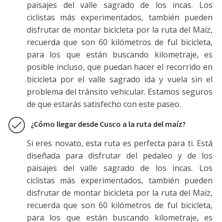
paisajes del valle sagrado de los incas. Los
ciclistas más experimentados, también pueden
disfrutar de montar bicicleta por la ruta del Maíz,
recuerda que son 60 kilómetros de ful bicicleta,
para los que están buscando kilometraje, es
posible incluso, que puedan hacer el recorrido en
bicicleta por el valle sagrado ida y vuela sin el
problema del tránsito vehicular. Estamos seguros
de que estarás satisfecho con este paseo.
¿Cómo llegar desde Cusco a la ruta del maíz?
Si eres novato, esta ruta es perfecta para ti. Está
diseñada para disfrutar del pedaleo y de los
paisajes del valle sagrado de los incas. Los
ciclistas más experimentados, también pueden
disfrutar de montar bicicleta por la ruta del Maíz,
recuerda que son 60 kilómetros de ful bicicleta,
para los que están buscando kilometraje, es