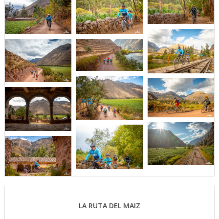
LA RUTA DEL MAIZ