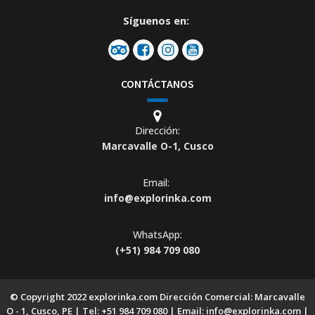
Síguenos en:
CONTÁCTANOS
Dirección:
Marcavalle O-1, Cusco
Email:
info@explorinka.com
WhatsApp:
(+51) 984 709 080
© Copyright 2022 explorinka.com Dirección Comercial: Marcavalle
O - 1, Cusco, PE | Tel: +51 984 709 080 | Email: info@explorinka.com |