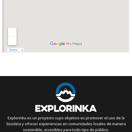
Explorinka es un proyecto cuyo objetivo es promover el uso de la
bicicleta y ofrecer experiencias en comunidades locales de manera
sostenible, accesibles para todo tipo de público.