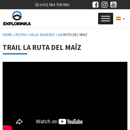
(+51) 984 709 080
HOME
»
RUTAS
»
VALLE SAGRADO
»
LA RUTA DEL MAIZ
TRAIL LA RUTA DEL MAÍZ