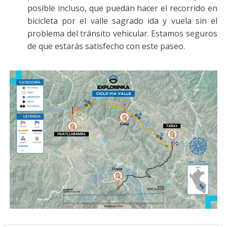
posible incluso, que puedan hacer el recorrido en
bicicleta por el valle sagrado ida y vuela sin el
problema del tránsito vehicular. Estamos seguros
de que estarás satisfecho con este paseo.
Mapa Ciclo Vía Valle - Taray - Huayllabamba - Calca -