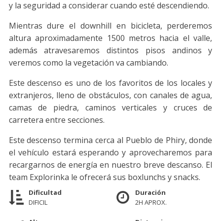
y la seguridad a considerar cuando esté descendiendo.
Mientras dure el downhill en bicicleta, perderemos
altura aproximadamente 1500 metros hacia el valle,
además atravesaremos distintos pisos andinos y
veremos como la vegetación va cambiando.
Este descenso es uno de los favoritos de los locales y
extranjeros, lleno de obstáculos, con canales de agua,
camas de piedra, caminos verticales y cruces de
carretera entre secciones.
Este descenso termina cerca al Pueblo de Phiry, donde
el vehículo estará esperando y aprovecharemos para
recargarnos de energía en nuestro breve descanso. El
team Explorinka le ofrecerá sus boxlunchs y snacks.
Dificultad
Duración
DIFICIL
2H APROX.