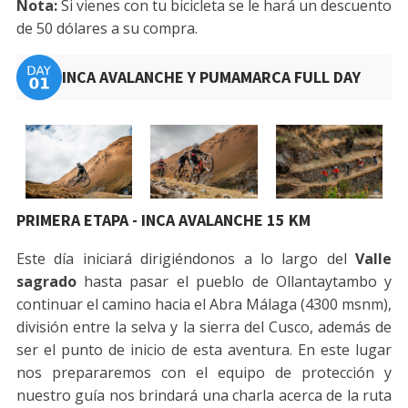
Nota:
Si vienes con tu bicicleta se le hará un descuento
de 50 dólares a su compra.
INCA AVALANCHE Y PUMAMARCA FULL DAY
PRIMERA ETAPA - INCA AVALANCHE 15 KM
Este día iniciará dirigiéndonos a lo largo del
Valle
sagrado
hasta pasar el pueblo de Ollantaytambo y
continuar el camino hacia el Abra Málaga (4300 msnm),
división entre la selva y la sierra del Cusco, además de
ser el punto de inicio de esta aventura. En este lugar
nos prepararemos con el equipo de protección y
nuestro guía nos brindará una charla acerca de la ruta