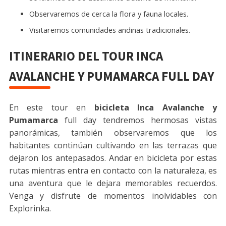
Observaremos de cerca la flora y fauna locales.
Visitaremos comunidades andinas tradicionales.
ITINERARIO DEL TOUR INCA
AVALANCHE Y PUMAMARCA FULL DAY
En este tour en
bicicleta Inca Avalanche y
Pumamarca
full day tendremos hermosas vistas
panorámicas, también observaremos que los
habitantes continúan cultivando en las terrazas que
dejaron los antepasados. Andar en bicicleta por estas
rutas mientras entra en contacto con la naturaleza, es
una aventura que le dejara memorables recuerdos.
Venga y disfrute de momentos inolvidables con
Explorinka.