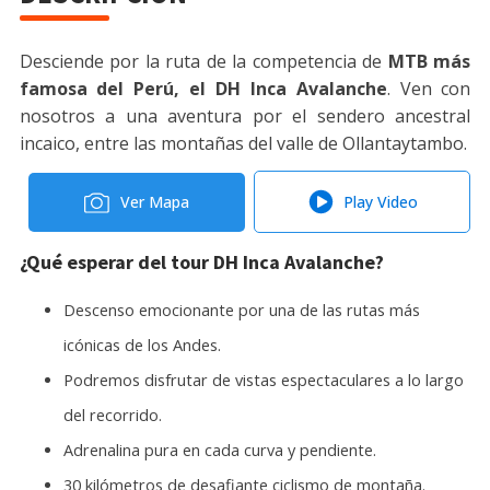
Desciende por la ruta de la competencia de
MTB más
famosa del Perú, el DH Inca Avalanche
. Ven con
nosotros a una aventura por el sendero ancestral
incaico, entre las montañas del valle de Ollantaytambo.
Ver Mapa
Play Video
¿Qué esperar del tour DH Inca Avalanche?
Descenso emocionante por una de las rutas más
icónicas de los Andes.
Podremos disfrutar de vistas espectaculares a lo largo
del recorrido.
Adrenalina pura en cada curva y pendiente.
30 kilómetros de desafiante ciclismo de montaña.