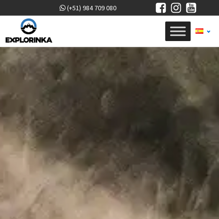
(+51) 984 709 080