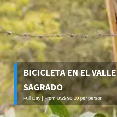
BICICLETA EN EL VALLE
SAGRADO
Full Day | From US$ 90.00 per person