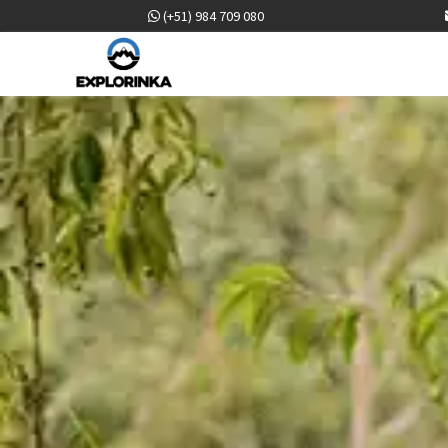
(+51) 984 709 080