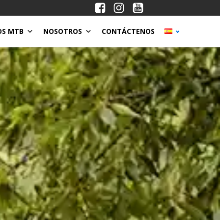
OS MTB
NOSOTROS
CONTÁCTENOS