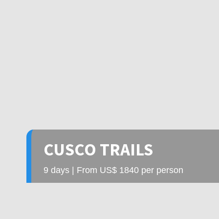
CUSCO TRAILS
9 days | From US$ 1840 per person