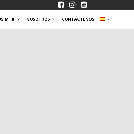
OS MTB
NOSOTROS
CONTÁCTENOS