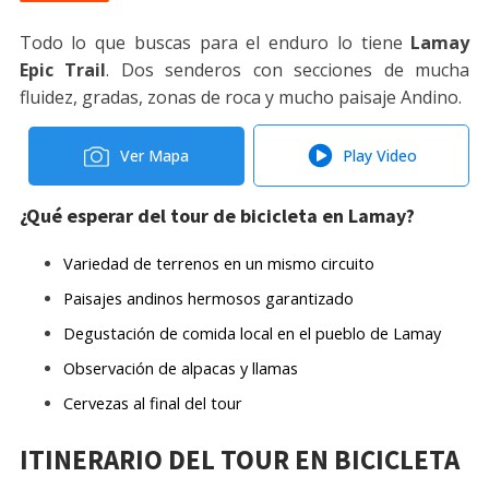
Todo lo que buscas para el enduro lo tiene
Lamay
Epic Trail
. Dos senderos con secciones de mucha
fluidez, gradas, zonas de roca y mucho paisaje Andino.
Ver Mapa
Play Video
¿Qué esperar del tour de bicicleta en Lamay?
Variedad de terrenos en un mismo circuito
Paisajes andinos hermosos garantizado
Degustación de comida local en el pueblo de Lamay
Observación de alpacas y llamas
Cervezas al final del tour
ITINERARIO DEL TOUR EN BICICLETA