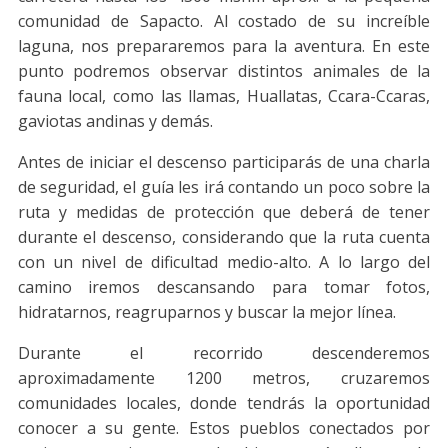
comunidad de Sapacto. Al costado de su increíble
laguna, nos prepararemos para la aventura. En este
punto podremos observar distintos animales de la
fauna local, como las llamas, Huallatas, Ccara-Ccaras,
gaviotas andinas y demás.
Antes de iniciar el descenso participarás de una charla
de seguridad, el guía les irá contando un poco sobre la
ruta y medidas de protección que deberá de tener
durante el descenso, considerando que la ruta cuenta
con un nivel de dificultad medio-alto. A lo largo del
camino iremos descansando para tomar fotos,
hidratarnos, reagruparnos y buscar la mejor línea.
Durante el recorrido descenderemos
aproximadamente 1200 metros, cruzaremos
comunidades locales, donde tendrás la oportunidad
conocer a su gente. Estos pueblos conectados por