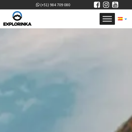
(+51) 984 709 080