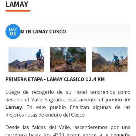
LAMAY
MTB LAMAY CUSCO
PRIMERA ETAPA - LAMAY CLASICO 12.4 KM
Luego de recogerlo de su Hotel tendremos como
destino el Valle Sagrado, exactamente el
pueblo de
Lamay
. En este pueblo finalizan algunas de las
mejores rutas de enduro del Cusco.
Desde las faldas del Valle, ascenderemos por una
carretera hasta los 4300 msnm aprox. a la pequeña