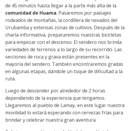
de 45 minutos hasta llegar a la parte más alta de la
comunidad de Huama
. Pasaremos por paisajes
rodeados de montañas, la cordillera de nevados del
Urubamba y extensas zonas de cultivos. Después de la
charla informativa, prepararemos nuestras bicicletas
para empezar con el descenso. El sendero nos brinda
variedades de terrenos a lo largo de su recorrido. Las
secciones de roca y grava están presentes en la
mayoría del sendero. También encontraremos gradas
en algunas etapas, dándole un toque de dificultad a la
ruta.
Luego de descender por alrededor de 2 horas
dependiendo de la experiencia que tengamos.
Llegaremos al pueblo de Lamay, en este lugar nuestra
movilidad lo estará esperando con cervezas frías para
brindar y celebrar nuestra gran aventura.