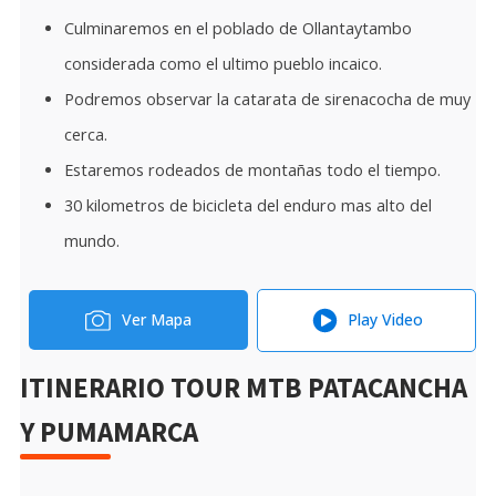
Culminaremos en el poblado de Ollantaytambo
considerada como el ultimo pueblo incaico.
Podremos observar la catarata de sirenacocha de muy
cerca.
Estaremos rodeados de montañas todo el tiempo.
30 kilometros de bicicleta del enduro mas alto del
mundo.
Ver Mapa
Play Video
ITINERARIO TOUR MTB PATACANCHA
Y PUMAMARCA