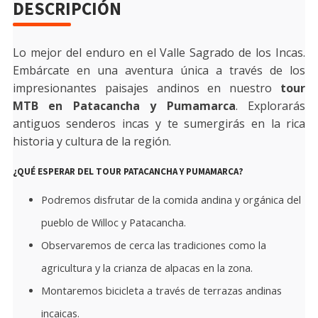
DESCRIPCIÓN
Lo mejor del enduro en el Valle Sagrado de los Incas.
Embárcate en una aventura única a través de los
impresionantes paisajes andinos en nuestro
tour
MTB en Patacancha y Pumamarca
. Explorarás
antiguos senderos incas y te sumergirás en la rica
historia y cultura de la región.
¿QUÉ ESPERAR DEL TOUR PATACANCHA Y PUMAMARCA?
Podremos disfrutar de la comida andina y orgánica del
pueblo de Willoc y Patacancha.
Observaremos de cerca las tradiciones como la
agricultura y la crianza de alpacas en la zona.
Montaremos bicicleta a través de terrazas andinas
incaicas.