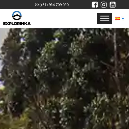
(+51) 984 709 080