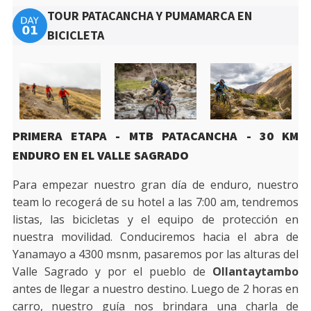
TOUR PATACANCHA Y PUMAMARCA EN
BICICLETA
PRIMERA ETAPA - MTB PATACANCHA - 30 KM
ENDURO EN EL VALLE SAGRADO
Para empezar nuestro gran día de enduro, nuestro
team lo recogerá de su hotel a las 7:00 am, tendremos
listas, las bicicletas y el equipo de protección en
nuestra movilidad. Conduciremos hacia el abra de
Yanamayo a 4300 msnm, pasaremos por las alturas del
Valle Sagrado y por el pueblo de
Ollantaytambo
antes de llegar a nuestro destino. Luego de 2 horas en
carro, nuestro guía nos brindara una charla de