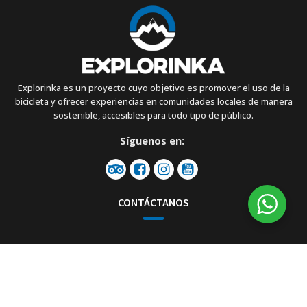
Explorinka es un proyecto cuyo objetivo es promover el uso de la
bicicleta y ofrecer experiencias en comunidades locales de manera
sostenible, accesibles para todo tipo de público.
Síguenos en:
CONTÁCTANOS
Dirección:
Marcavalle O-1, Cusco
Email: