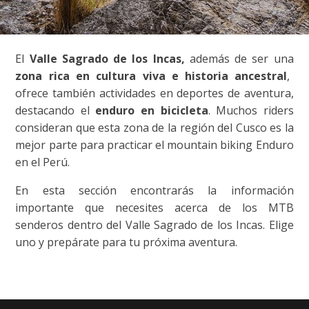
El
Valle Sagrado de los Incas,
además de ser una
zona rica en cultura viva e historia ancestral
,
ofrece también actividades en deportes de aventura,
destacando el
enduro en bicicleta
. Muchos riders
consideran que esta zona de la región del Cusco es la
mejor parte para practicar el mountain biking Enduro
en el Perú.
En esta sección encontrarás la información
importante que necesites acerca de los MTB
senderos dentro del Valle Sagrado de los Incas. Elige
uno y prepárate para tu próxima aventura.