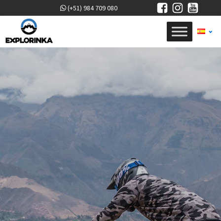
(+51) 984 709 080