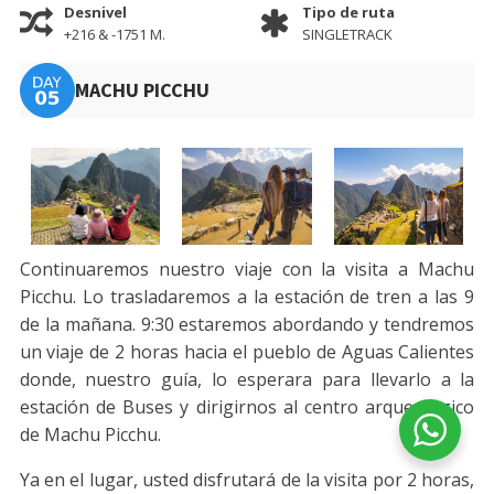
Desnivel
Tipo de ruta
+216 & -1751 M.
SINGLETRACK
MACHU PICCHU
Continuaremos nuestro viaje con la visita a Machu
Picchu. Lo trasladaremos a la estación de tren a las 9
de la mañana. 9:30 estaremos abordando y tendremos
un viaje de 2 horas hacia el pueblo de Aguas Calientes
donde, nuestro guía, lo esperara para llevarlo a la
estación de Buses y dirigirnos al centro arqueológico
de Machu Picchu.
Ya en el lugar, usted disfrutará de la visita por 2 horas,