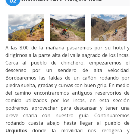
A las 8:00 de la mañana pasaremos por su hotel y
dirigirnos a la parte alta del valle sagrado de los Incas.
Cerca al pueblo de chinchero, empezaremos el
descenso por un sendero de alta velocidad.
Bordearemos las faldas de un cañón rodando por
piedra suelta, gradas y curvas con buen grip. En medio
del camino encontraremos antiguos reservorios de
comida utilizados por los incas, en esta sección
podremos aprovechar para descansar y tener una
breve charla con nuestro guía. Continuaremos
rodando cuesta abajo hasta llegar al pueblo de
Urquillos
donde la movilidad nos recogerá y