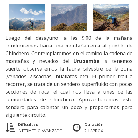
Luego del desayuno, a las 9:00 de la mañana
conduciremos hacia una montaña cerca al pueblo de
Chinchero. Contemplaremos en el camino la cadena de
montañas y nevados del
Urubamba
, si tenemos
suerte observaremos la fauna silvestre de la zona
(venados Viscachas, huallatas etc). El primer trail a
recorrer, se trata de un sendero superfluido con pocas
secciones de roca, el cual nos lleva a unas de las
comunidades de Chinchero. Aprovecharemos este
sendero para calentar un poco y prepararnos para
siguiente circuito.
Dificultad
Duración
INTERMEDIO AVANZADO
2H APROX.