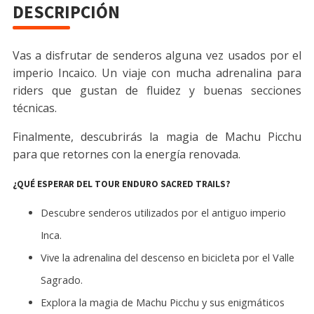
DESCRIPCIÓN
Vas a disfrutar de senderos alguna vez usados por el
imperio Incaico. Un viaje con mucha adrenalina para
riders que gustan de fluidez y buenas secciones
técnicas.
Finalmente, descubrirás la magia de Machu Picchu
para que retornes con la energía renovada.
¿QUÉ ESPERAR DEL TOUR ENDURO SACRED TRAILS?
Descubre senderos utilizados por el antiguo imperio
Inca.
Vive la adrenalina del descenso en bicicleta por el Valle
Sagrado.
Explora la magia de Machu Picchu y sus enigmáticos