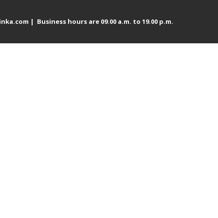
inka.com | Business hours are 09.00 a.m. to 19.00 p.m.