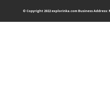
© Copyright 2022 explorinka.com Business Address: Mar