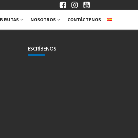
B RUTAS
NOSOTROS
CONTÁCTENOS
ESCRÍBENOS