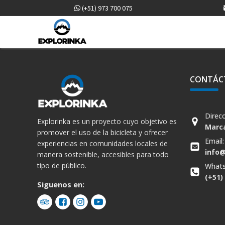
(+51) 973 700 075
CONTÁC
Direcc
Explorinka es un proyecto cuyo objetivo es
Marca
promover el uso de la bicicleta y ofrecer
Email
experiencias en comunidades locales de
info
manera sostenible, accesibles para todo
tipo de público.
Whats
(+51)
Siguenos en: