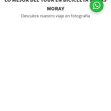
MORAY
Descubre nuestro viaje en fotografía