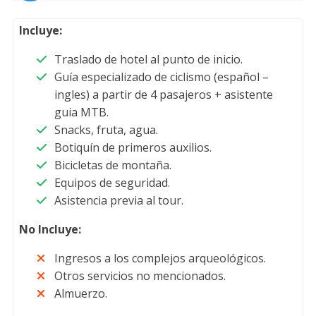
Incluye:
Traslado de hotel al punto de inicio.
Guía especializado de ciclismo (español –
ingles) a partir de 4 pasajeros + asistente
guia MTB.
Snacks, fruta, agua.
Botiquín de primeros auxilios.
Bicicletas de montaña.
Equipos de seguridad.
Asistencia previa al tour.
No Incluye:
Ingresos a los complejos arqueológicos.
Otros servicios no mencionados.
Almuerzo.