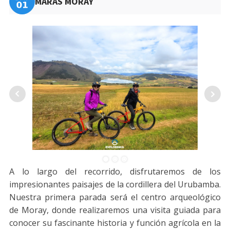
MARAS MORAY
A lo largo del recorrido, disfrutaremos de los
impresionantes paisajes de la cordillera del Urubamba.
Nuestra primera parada será el centro arqueológico
de Moray, donde realizaremos una visita guiada para
conocer su fascinante historia y función agrícola en la