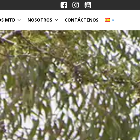
OS MTB
NOSOTROS
CONTÁCTENOS