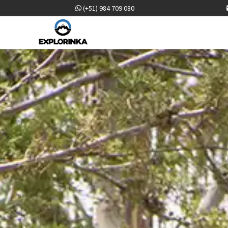
(+51) 984 709 080