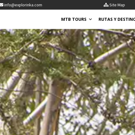
info@explorinka.com
Site Map
MTB TOURS
RUTAS Y DESTIN