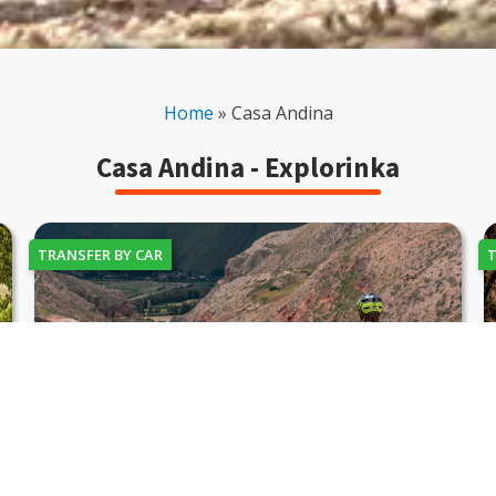
Home
»
Casa Andina
Casa Andina - Explorinka
TRANSFER BY CAR
T