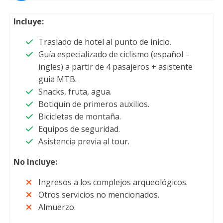
Incluye:
Traslado de hotel al punto de inicio.
Guía especializado de ciclismo (español –
ingles) a partir de 4 pasajeros + asistente
guia MTB.
Snacks, fruta, agua.
Botiquín de primeros auxilios.
Bicicletas de montaña.
Equipos de seguridad.
Asistencia previa al tour.
No Incluye:
Ingresos a los complejos arqueológicos.
Otros servicios no mencionados.
Almuerzo.