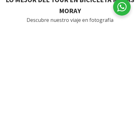
MORAY
Descubre nuestro viaje en fotografía