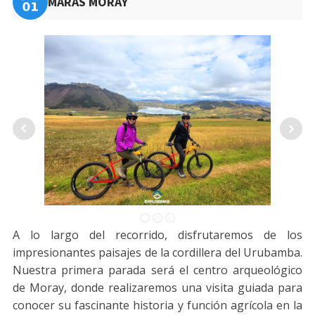
MARAS MORAY
A lo largo del recorrido, disfrutaremos de los
impresionantes paisajes de la cordillera del Urubamba.
Nuestra primera parada será el centro arqueológico
de Moray, donde realizaremos una visita guiada para
conocer su fascinante historia y función agrícola en la