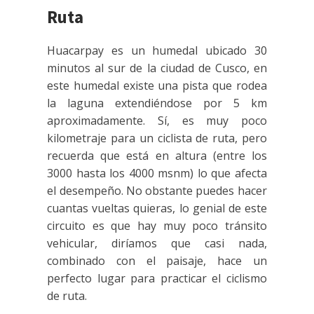
Ruta
Huacarpay es un humedal ubicado 30
minutos al sur de la ciudad de Cusco, en
este humedal existe una pista que rodea
la laguna extendiéndose por 5 km
aproximadamente. Sí, es muy poco
kilometraje para un ciclista de ruta, pero
recuerda que está en altura (entre los
3000 hasta los 4000 msnm) lo que afecta
el desempeño. No obstante puedes hacer
cuantas vueltas quieras, lo genial de este
circuito es que hay muy poco tránsito
vehicular, diríamos que casi nada,
combinado con el paisaje, hace un
perfecto lugar para practicar el ciclismo
de ruta.