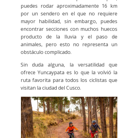
puedes rodar aproximadamente 16 km
por un sendero en el que no requiere
mayor habilidad, sin embargo, puedes
encontrar secciones con muchos huecos
producto de la lluvia y el paso de
animales, pero esto no representa un
obstáculo complicado.
Sin duda alguna, la versatilidad que
ofrece Yuncaypata es lo que la volvió la
ruta favorita para todos los ciclistas que
visitan la ciudad del Cusco.