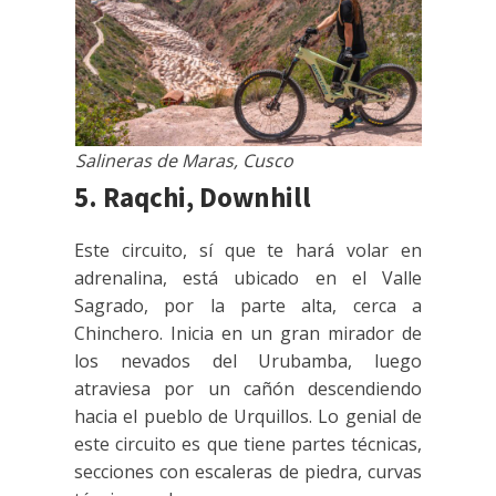
Salineras de Maras, Cusco
5. Raqchi, Downhill
Este circuito, sí que te hará volar en
adrenalina, está ubicado en el Valle
Sagrado, por la parte alta, cerca a
Chinchero. Inicia en un gran mirador de
los nevados del Urubamba, luego
atraviesa por un cañón descendiendo
hacia el pueblo de Urquillos. Lo genial de
este circuito es que tiene partes técnicas,
secciones con escaleras de piedra, curvas