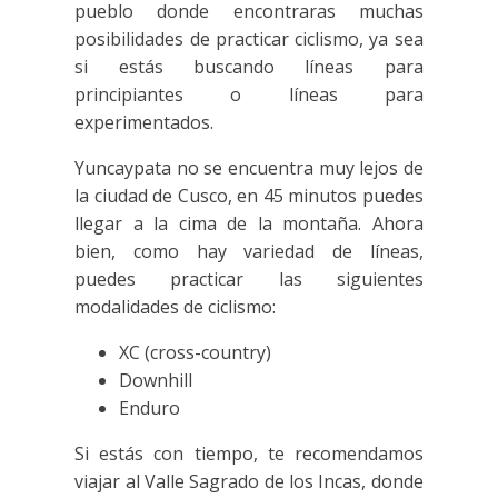
pueblo donde encontraras muchas
posibilidades de practicar ciclismo, ya sea
si estás buscando líneas para
principiantes o líneas para
experimentados.
Yuncaypata no se encuentra muy lejos de
la ciudad de Cusco, en 45 minutos puedes
llegar a la cima de la montaña. Ahora
bien, como hay variedad de líneas,
puedes practicar las siguientes
modalidades de ciclismo:
XC (cross-country)
Downhill
Enduro
Si estás con tiempo, te recomendamos
viajar al Valle Sagrado de los Incas, donde