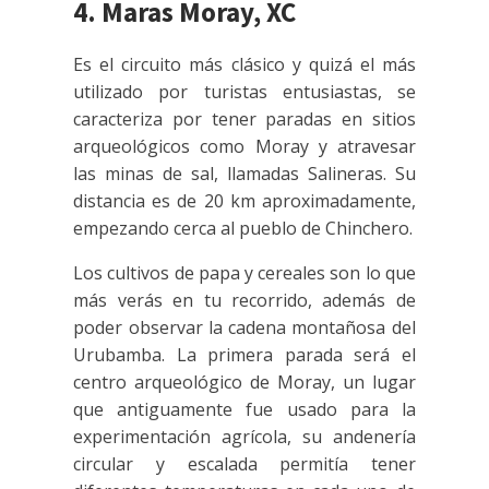
4. Maras Moray, XC
Es el circuito más clásico y quizá el más
utilizado por turistas entusiastas, se
caracteriza por tener paradas en sitios
arqueológicos como Moray y atravesar
las minas de sal, llamadas Salineras. Su
distancia es de 20 km aproximadamente,
empezando cerca al pueblo de Chinchero.
Los cultivos de papa y cereales son lo que
más verás en tu recorrido, además de
poder observar la cadena montañosa del
Urubamba. La primera parada será el
centro arqueológico de Moray, un lugar
que antiguamente fue usado para la
experimentación agrícola, su andenería
circular y escalada permitía tener