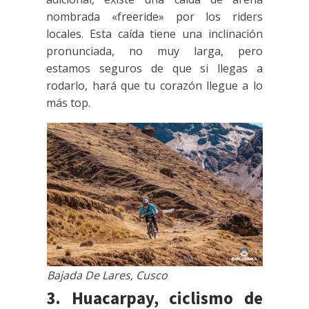
nombrada «freeride» por los riders
locales. Esta caída tiene una inclinación
pronunciada, no muy larga, pero
estamos seguros de que si llegas a
rodarlo, hará que tu corazón llegue a lo
más top.
Bajada De Lares, Cusco
3. Huacarpay, ciclismo de