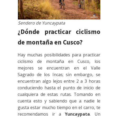
Sendero de Yuncaypata
¿Dónde practicar ciclismo
de montaña en Cusco?
Hay muchas posibilidades para practicar
ciclismo de montaña en Cusco, los
mejores se encuentran en el Valle
Sagrado de los Incas; sin embargo, se
encuentran algo lejos entre 2 a 3 horas
conduciendo hasta el punto de inicio de
cualquiera de estas rutas. Tomando en
cuenta esto y sabiendo que a nadie le
gusta estar mucho tiempo en el carro, te
recomendamos ir a
Yuncaypata
. Un