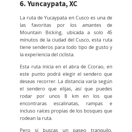
6. Yuncaypata, XC
La ruta de Yucaypata en Cusco es una de
las favoritas por los amantes de
Mountain Bicking, ubicada a solo 45
minutos de la ciudad del Cusco, esta ruta
tiene senderos para todo tipo de gusto y
la experiencia del ciclista.
Esta ruta inicia en el abra de Ccorao, en
este punto podrá elegir el sendero que
deseas recorrer. La distancia varía según
el sendero que elijas, así que puedes
rodar por unos 8 km en los que
encontraras escalinatas, rampas e
incluso raíces propias de los bosques que
rodean la ruta.
Pero si buscas un paseo tranquilo,