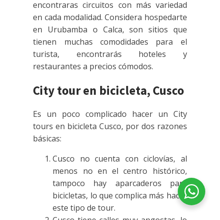
encontraras circuitos con más variedad
en cada modalidad. Considera hospedarte
en Urubamba o Calca, son sitios que
tienen muchas comodidades para el
turista, encontrarás hoteles y
restaurantes a precios cómodos.
City tour en bicicleta, Cusco
Es un poco complicado hacer un City
tours en bicicleta Cusco, por dos razones
básicas:
Cusco no cuenta con ciclovías, al
menos no en el centro histórico,
tampoco hay aparcaderos para
bicicletas, lo que complica más hacer
este tipo de tour.
Cusco tiene calles muy angostas, lo