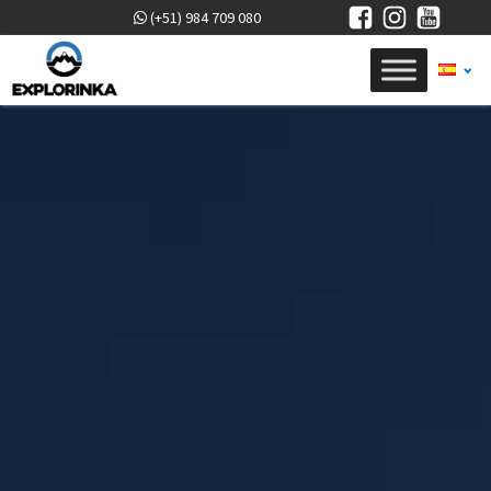
(+51) 984 709 080