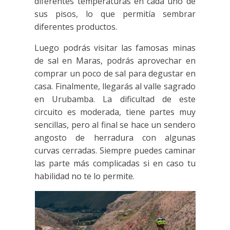
diferentes temperaturas en cada uno de
sus pisos, lo que permitía sembrar
diferentes productos.
Luego podrás visitar las famosas minas
de sal en Maras, podrás aprovechar en
comprar un poco de sal para degustar en
casa. Finalmente, llegarás al valle sagrado
en Urubamba. La dificultad de este
circuito es moderada, tiene partes muy
sencillas, pero al final se hace un sendero
angosto de herradura con algunas
curvas cerradas. Siempre puedes caminar
las parte más complicadas si en caso tu
habilidad no te lo permite.