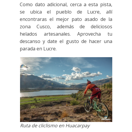
Como dato adicional, cerca a esta pista,
se ubica el pueblo de Lucre, allí
encontraras el mejor pato asado de la
zona Cusco, además de deliciosos
helados artesanales. Aprovecha tu
descanso y date el gusto de hacer una
parada en Lucre.
Ruta de cliclismo en Huacarpay