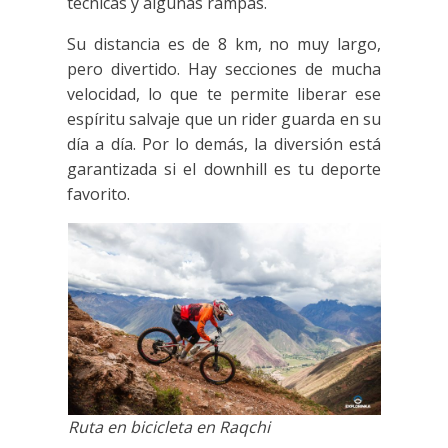
técnicas y algunas rampas.
Su distancia es de 8 km, no muy largo,
pero divertido. Hay secciones de mucha
velocidad, lo que te permite liberar ese
espíritu salvaje que un rider guarda en su
día a día. Por lo demás, la diversión está
garantizada si el downhill es tu deporte
favorito.
Ruta en bicicleta en Raqchi