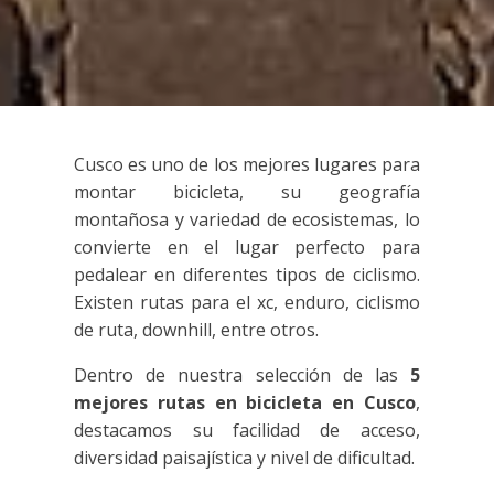
Cusco es uno de los mejores lugares para
montar bicicleta, su geografía
montañosa y variedad de ecosistemas, lo
convierte en el lugar perfecto para
pedalear en diferentes tipos de ciclismo.
Existen rutas para el xc, enduro, ciclismo
de ruta, downhill, entre otros.
Dentro de nuestra selección de las
5
mejores rutas en bicicleta en Cusco
,
destacamos su facilidad de acceso,
diversidad paisajística y nivel de dificultad.