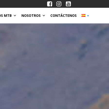
OS MTB
NOSOTROS
CONTÁCTENOS