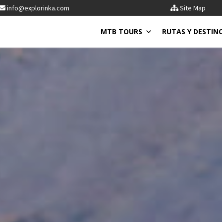
info@explorinka.com
Site Map
MTB TOURS
RUTAS Y DESTIN