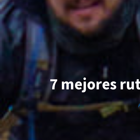
7 mejores rut