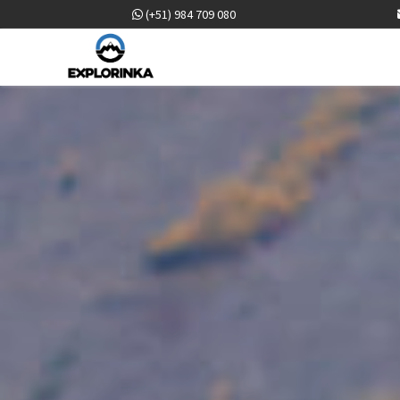
(+51) 984 709 080