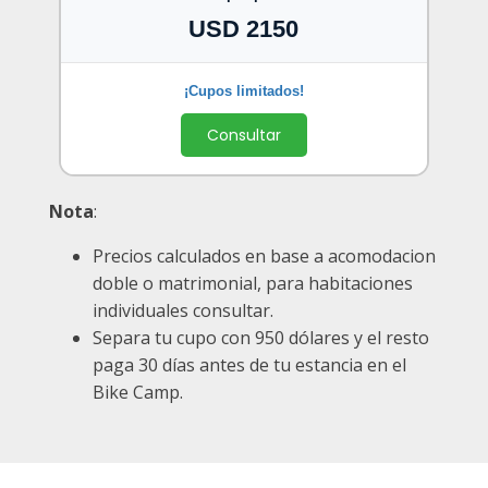
USD 2150
Consultar
Nota
:
Precios calculados en base a acomodacion
doble o matrimonial, para habitaciones
individuales consultar.
Separa tu cupo con 950 dólares y el resto
paga 30 días antes de tu estancia en el
Bike Camp.