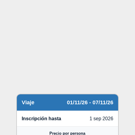
Viaje
01/11/26 - 07/11/26
Inscripción hasta
1 sep 2026
Precio por persona